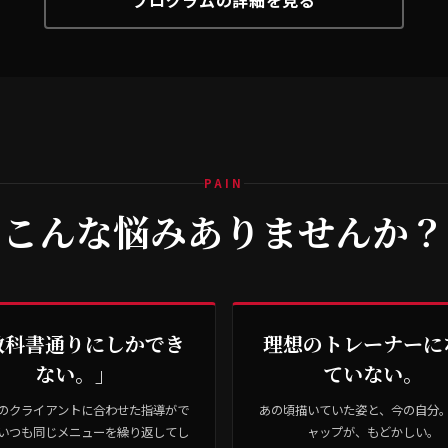
プログラムの詳細を見る
PAIN
こんな悩みありませんか？
教科書通りにしかでき
理想のトレーナーに
ない。」
ていない。
のクライアントに合わせた指導がで
あの頃描いていた姿と、今の自分
いつも同じメニューを繰り返してし
ャップが、もどかしい。